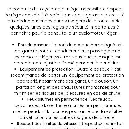
La conduite d'un cyclomoteur léger nécessite le respect
de règles de sécurité spécifiques pour garantir la sécurité
du conducteur et des autres usagers de la route. Voici
quelques-unes des règles de sécurité importantes à
connaître pour la conduite d'un cyclomoteur léger :
Port du casque :
Le port du casque homologué est
obligatoire pour le conducteur et le passager d'un
cyclomoteur léger. Assurez-vous que le casque est
correctement ajusté et fermé pendant la conduite.
Équipement de protection :
Outre le casque, il est
recommandé de porter un équipement de protection
approprié, notamment des gants, un blouson, un
pantalon long et des chaussures montantes pour
minimiser les risques de blessures en cas de chute.
Feux allumés en permanence :
Les feux du
cyclomoteur doivent être allumés en permanence,
même pendant la journée, pour améliorer la visibilité
du véhicule par les autres usagers de la route.
Respect des limites de vitesse :
Respectez les limites