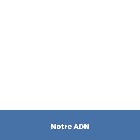
Notre ADN