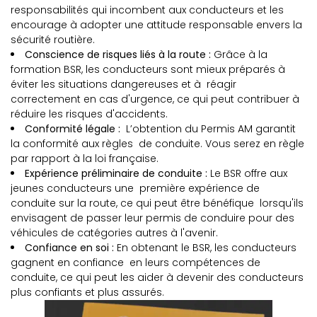
responsabilités qui incombent aux conducteurs et les
encourage à adopter une attitude responsable envers la
sécurité routière.
Conscience de risques liés à la route :
Grâce à la
formation BSR, les conducteurs sont mieux préparés à
éviter les situations dangereuses et à réagir
correctement en cas d'urgence, ce qui peut contribuer à
réduire les risques d'accidents.
Conformité légale :
L’obtention du Permis AM garantit
la conformité aux règles de conduite. Vous serez en règle
par rapport à la loi française.
Expérience préliminaire de conduite :
Le BSR offre aux
jeunes conducteurs une première expérience de
conduite sur la route, ce qui peut être bénéfique lorsqu'ils
envisagent de passer leur permis de conduire pour des
véhicules de catégories autres à l'avenir.
Confiance en soi :
En obtenant le BSR, les conducteurs
gagnent en confiance en leurs compétences de
conduite, ce qui peut les aider à devenir des conducteurs
plus confiants et plus assurés.