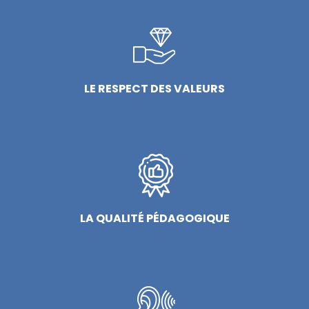
LE RESPECT DES VALEURS
LA QUALITÉ PÉDAGOGIQUE