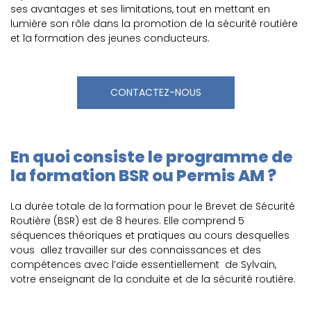
ses avantages et ses limitations, tout en mettant en
lumière son rôle dans la promotion de la sécurité routière
et la formation des jeunes conducteurs.
CONTACTEZ-NOUS
En quoi consiste le programme de
la formation BSR ou Permis AM ?
La durée totale de la formation pour le Brevet de Sécurité
Routière (BSR) est de 8 heures. Elle comprend 5
séquences théoriques et pratiques au cours desquelles
vous allez travailler sur des connaissances et des
compétences avec l’aide essentiellement de Sylvain,
votre enseignant de la conduite et de la sécurité routière.