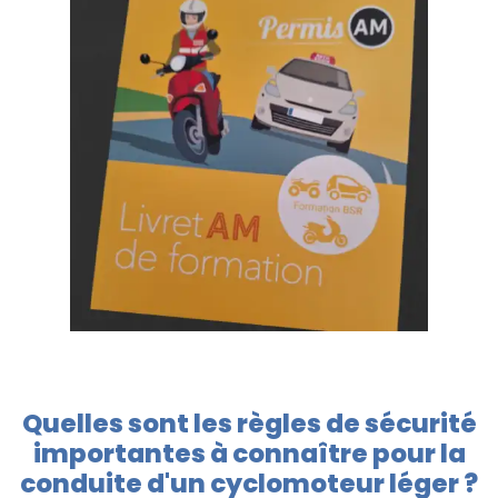
Quelles sont les règles de sécurité
importantes à connaître pour la
conduite d'un cyclomoteur léger ?