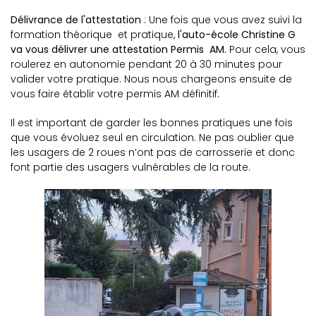
Délivrance de l'attestation
: Une fois que vous avez suivi la
formation théorique et pratique,
l'auto-école Christine G
va vous délivrer une attestation Permis AM.
Pour cela, vous
roulerez en autonomie pendant 20 à 30 minutes pour
valider votre pratique. Nous nous chargeons ensuite de
vous faire établir votre permis AM définitif.
Il est important de garder les bonnes pratiques une fois
que vous évoluez seul en circulation. Ne pas oublier que
les usagers de 2 roues n’ont pas de carrosserie et donc
font partie des usagers vulnérables de la route.