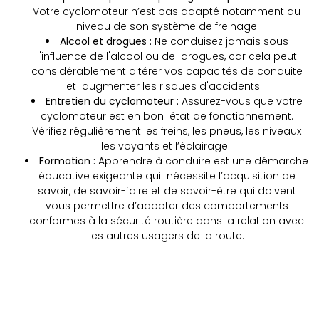
Votre cyclomoteur n’est pas adapté notamment au
niveau de son système de freinage
Alcool et drogues :
Ne conduisez jamais sous
l'influence de l'alcool ou de drogues, car cela peut
considérablement altérer vos capacités de conduite
et augmenter les risques d'accidents.
Entretien du cyclomoteur :
Assurez-vous que votre
cyclomoteur est en bon état de fonctionnement.
Vérifiez régulièrement les freins, les pneus, les niveaux
les voyants et l’éclairage.
Formation :
Apprendre à conduire est une démarche
éducative exigeante qui nécessite l’acquisition de
savoir, de savoir-faire et de savoir-être qui doivent
vous permettre d’adopter des comportements
conformes à la sécurité routière dans la relation avec
les autres usagers de la route.