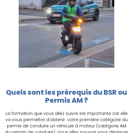
Quels sont les prérequis du BSR ou
Permis AM ?
La formation que vous allez suivre est importante car elle
va vous permettre d’obtenir votre première catégorie du
permis de conduire un véhicule à moteur (catégorie AM
du permis de conduire). Vous allez pouvoir vous déplacer