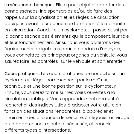
La séquence théorique
: Elle a pour objet d’apporter des
connaissances indispensables et/ou de faire des
rappels sur la signalisation et les règles de circulation
basiques avant la séquence de formation à la conduite
en circulation. Conduire un cyclomoteur passe aussi par
la connaissance des éléments qui le composent, leur rôle
et leur fonctionnement. Ainsi, nous vous parlerons des
équipements obligatoires pour la conduite d’un cyclo,
vous connaîtrez les principaux organes du véhicule, vous
saurez faire les contrôles sur le véhicule et son entretien.
Cours pratiques
: Les cours pratiques de conduite sur un
cyclomoteur léger commencent par la maîtrise
technique et une bonne position sur le cyclomoteur.
Ensuite, vous serez formé sur les voies ouvertes à la
circulation publique. Vous apprendrez notamment à
rechercher des indices utiles, à adapter votre allure en
fonction des situations rencontrées, à apprécier et
maintenir des distances de sécurité, à négocier un virage
ou à adopter une trajectoire sécurisée, et franchir
différents types d’intersections.