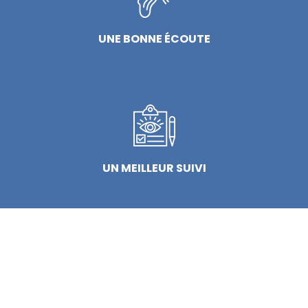
UNE BONNE ÉCOUTE
UN MEILLEUR SUIVI