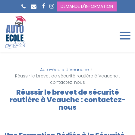
Panneau de gestion des cookies
DEMANDE D'INFORMATION
Auto-école à Veauche
Réussir le brevet de sécurité routière à Veauche :
contactez-nous
Réussir le brevet de sécurité
routière à Veauche : contactez-
nous