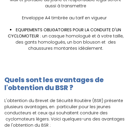
aussi à transmettre
Enveloppe A4 timbrée au tarif en vigueur
EQUIPEMENTS OBLIGATOIRES POUR LA CONDUITE D'UN
CYCLOMOTEUR
: un casque homologué et à votre taille,
des gants homologués, un bon blouson et des
chaussures montantes idéalement.
Quels sont les avantages de
l'obtention du BSR ?
L'obtention du Brevet de Sécurité Routière (BSR) présente
plusieurs avantages, en particulier pour les jeunes
conducteurs et ceux qui souhaitent conduire des
cyclomoteurs légers. Voici quelques-uns des avantages
de l'obtention du BSR :