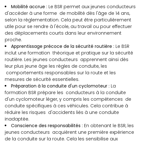
Mobilité accrue :
Le BSR permet aux jeunes conducteurs
d'accéder à une forme de mobilité dès l'âge de 14 ans,
selon la réglementation. Cela peut être particulièrement
utile pour se rendre à l'école, au travail ou pour effectuer
des déplacements courts dans leur environnement
proche.
Apprentissage précoce de la sécurité routière :
Le BSR
inclut une formation théorique et pratique sur la sécurité
routière. Les jeunes conducteurs apprennent ainsi dès
leur plus jeune âge les règles de conduite, les
comportements responsables sur la route et les
mesures de sécurité essentielles.
Préparation à la conduite d'un cyclomoteur :
La
formation BSR prépare les conducteurs à la conduite
d'un cyclomoteur léger, y compris les compétences de
conduite spécifiques à ces véhicules. Cela contribue à
réduire les risques d'accidents liés à une conduite
inadaptée.
Conscience des responsabilités :
En obtenant le BSR, les
jeunes conducteurs acquièrent une première expérience
de la conduite sur la route. Cela les sensibilise aux