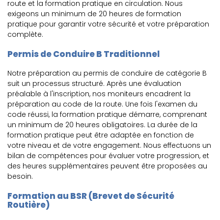
route et la formation pratique en circulation. Nous
exigeons un minimum de 20 heures de formation
pratique pour garantir votre sécurité et votre préparation
complète.
Permis de Conduire B Traditionnel
Notre préparation au permis de conduire de catégorie B
suit un processus structuré. Après une évaluation
préalable à l'inscription, nos moniteurs encadrent la
préparation au code de la route. Une fois l'examen du
code réussi, la formation pratique démarre, comprenant
un minimum de 20 heures obligatoires. La durée de la
formation pratique peut être adaptée en fonction de
votre niveau et de votre engagement. Nous effectuons un
bilan de compétences pour évaluer votre progression, et
des heures supplémentaires peuvent être proposées au
besoin.
Formation au BSR (Brevet de Sécurité
Routière)