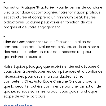
Formation Pratique Structurée :
Pour le permis de conduire
B et la conduite accompagnée, notre formation pratique
est structurée et comprend un minimum de 20 heures
obligatoires. La durée peut varier en fonction de vos
progrès et de votre engagement.
Bilan de Compétences :
Nous effectuons un bilan de
compétences pour évaluer votre niveau et déterminer si
des heures supplémentaires sont nécessaires pour
garantir votre réussite.
Notre équipe pédagogique expérimentée est dévouée à
vous aider à développer les compétences et la confiance
nécessaires pour devenir un conducteur sûr et
compétent. Chez Auto-École Christine G, nous croyons
que la sécurité routière commence par une formation de
qualité, et nous sommes là pour vous guider à chaque
étape de votre parcours.