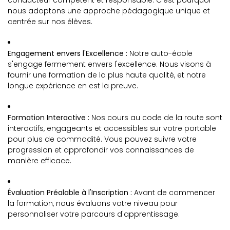
conducteur compétent et responsable. C'est pourquoi
nous adoptons une approche pédagogique unique et
centrée sur nos élèves.
Engagement envers l'Excellence :
Notre auto-école
s'engage fermement envers l'excellence. Nous visons à
fournir une formation de la plus haute qualité, et notre
longue expérience en est la preuve.
Formation Interactive :
Nos cours au code de la route sont
interactifs, engageants et accessibles sur votre portable
pour plus de commodité. Vous pouvez suivre votre
progression et approfondir vos connaissances de
manière efficace.
Évaluation Préalable à l'Inscription :
Avant de commencer
la formation, nous évaluons votre niveau pour
personnaliser votre parcours d'apprentissage.