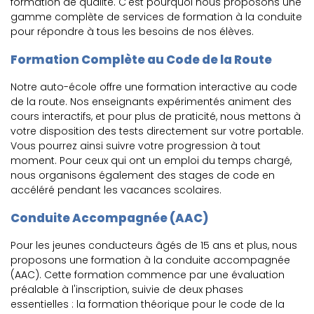
formation de qualité. C'est pourquoi nous proposons une
gamme complète de services de formation à la conduite
pour répondre à tous les besoins de nos élèves.
Formation Complète au Code de la Route
Notre auto-école offre une formation interactive au code
de la route. Nos enseignants expérimentés animent des
cours interactifs, et pour plus de praticité, nous mettons à
votre disposition des tests directement sur votre portable.
Vous pourrez ainsi suivre votre progression à tout
moment. Pour ceux qui ont un emploi du temps chargé,
nous organisons également des stages de code en
accéléré pendant les vacances scolaires.
Conduite Accompagnée (AAC)
Pour les jeunes conducteurs âgés de 15 ans et plus, nous
proposons une formation à la conduite accompagnée
(AAC). Cette formation commence par une évaluation
préalable à l'inscription, suivie de deux phases
essentielles : la formation théorique pour le code de la