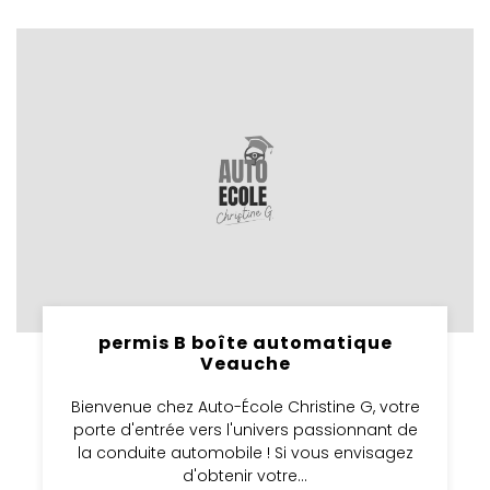
permis B boîte automatique
Veauche
Bienvenue chez Auto-École Christine G, votre
porte d'entrée vers l'univers passionnant de
la conduite automobile ! Si vous envisagez
d'obtenir votre...