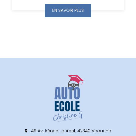
EN SAVOIR PLUS
49 Av. Irénée Laurent, 42340 Veauche