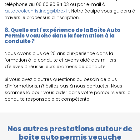
téléphone au 06 60 90 84 03 ou par e-mail à
autoecolechristineg@bbox.fr
. Notre équipe vous guidera à
travers le processus d'inscription.
8. Quelle est l'expérience de la Boîte Auto
Permis Veauche dans la formation à la
conduite ?
Nous avons plus de 20 ans d'expérience dans la
formation à la conduite et avons aidé des milliers
d'élèves à réussir leurs examens de conduite.
Si vous avez d'autres questions ou besoin de plus
d'informations, n'hésitez pas à nous contacter. Nous
sommes là pour vous aider dans votre parcours vers la
conduite responsable et compétente.
Nos autres prestations autour de
boîte auto permis veauche