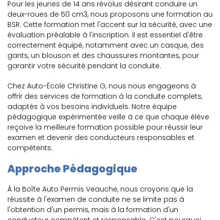
Pour les jeunes de 14 ans révolus désirant conduire un
deux-roues de 50 cm3, nous proposons une formation au
BSR. Cette formation met l'accent sur la sécurité, avec une
évaluation préalable à l'inscription. Il est essentiel d'être
correctement équipé, notamment avec un casque, des
gants, un blouson et des chaussures montantes, pour
garantir votre sécurité pendant la conduite.
Chez Auto-École Christine G, nous nous engageons à
offrir des services de formation à la conduite complets,
adaptés à vos besoins individuels. Notre équipe
pédagogique expérimentée veille à ce que chaque élève
reçoive la meilleure formation possible pour réussir leur
examen et devenir des conducteurs responsables et
compétents.
Approche Pédagogique
À la Boîte Auto Permis Veauche, nous croyons que la
réussite à l'examen de conduite ne se limite pas à
l'obtention d'un permis, mais à la formation d'un