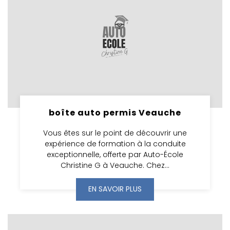
boîte auto permis Veauche
Vous êtes sur le point de découvrir une
expérience de formation à la conduite
exceptionnelle, offerte par Auto-École
Christine G à Veauche. Chez...
EN SAVOIR PLUS