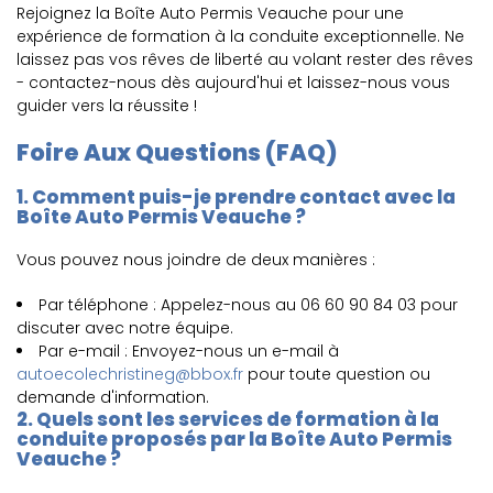
Rejoignez la Boîte Auto Permis Veauche pour une
expérience de formation à la conduite exceptionnelle. Ne
laissez pas vos rêves de liberté au volant rester des rêves
- contactez-nous dès aujourd'hui et laissez-nous vous
guider vers la réussite !
Foire Aux Questions (FAQ)
1. Comment puis-je prendre contact avec la
Boîte Auto Permis Veauche ?
Vous pouvez nous joindre de deux manières :
Par téléphone : Appelez-nous au 06 60 90 84 03 pour
discuter avec notre équipe.
Par e-mail : Envoyez-nous un e-mail à
autoecolechristineg@bbox.fr
pour toute question ou
demande d'information.
2. Quels sont les services de formation à la
conduite proposés par la Boîte Auto Permis
Veauche ?