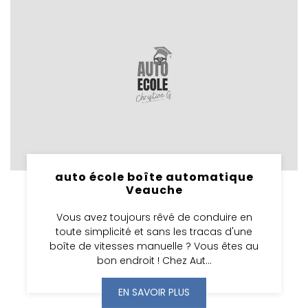
auto école boîte automatique
Veauche
Vous avez toujours rêvé de conduire en
toute simplicité et sans les tracas d'une
boîte de vitesses manuelle ? Vous êtes au
bon endroit ! Chez Aut...
EN SAVOIR PLUS