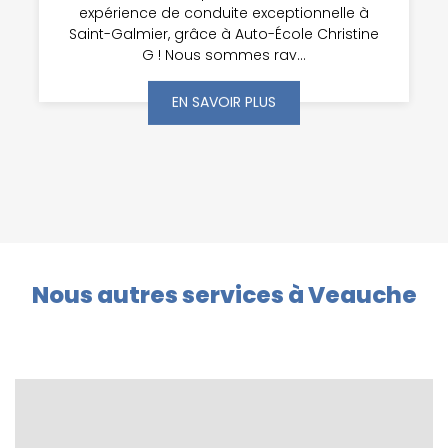
expérience de conduite exceptionnelle à
Saint-Galmier, grâce à Auto-École Christine
G ! Nous sommes rav...
EN SAVOIR PLUS
Nous autres services à Veauche