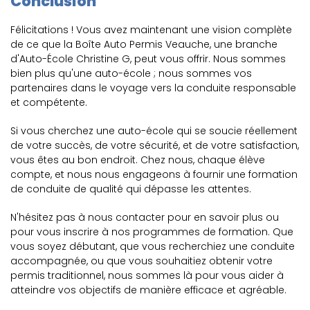
Conclusion
Félicitations ! Vous avez maintenant une vision complète
de ce que la Boîte Auto Permis Veauche, une branche
d'Auto-École Christine G, peut vous offrir. Nous sommes
bien plus qu'une auto-école ; nous sommes vos
partenaires dans le voyage vers la conduite responsable
et compétente.
Si vous cherchez une auto-école qui se soucie réellement
de votre succès, de votre sécurité, et de votre satisfaction,
vous êtes au bon endroit. Chez nous, chaque élève
compte, et nous nous engageons à fournir une formation
de conduite de qualité qui dépasse les attentes.
N'hésitez pas à nous contacter pour en savoir plus ou
pour vous inscrire à nos programmes de formation. Que
vous soyez débutant, que vous recherchiez une conduite
accompagnée, ou que vous souhaitiez obtenir votre
permis traditionnel, nous sommes là pour vous aider à
atteindre vos objectifs de manière efficace et agréable.