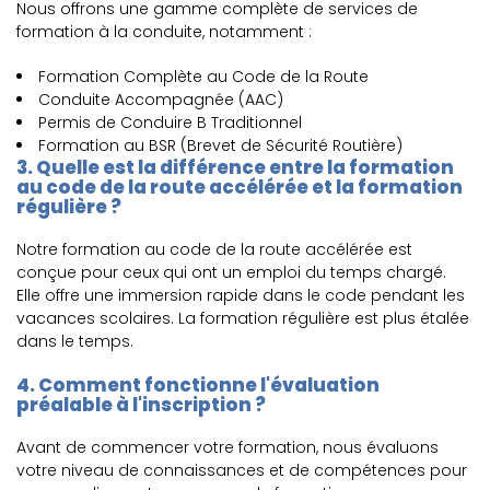
Nous offrons une gamme complète de services de
formation à la conduite, notamment :
Formation Complète au Code de la Route
Conduite Accompagnée (AAC)
Permis de Conduire B Traditionnel
Formation au BSR (Brevet de Sécurité Routière)
3. Quelle est la différence entre la formation
au code de la route accélérée et la formation
régulière ?
Notre formation au code de la route accélérée est
conçue pour ceux qui ont un emploi du temps chargé.
Elle offre une immersion rapide dans le code pendant les
vacances scolaires. La formation régulière est plus étalée
dans le temps.
4. Comment fonctionne l'évaluation
préalable à l'inscription ?
Avant de commencer votre formation, nous évaluons
votre niveau de connaissances et de compétences pour