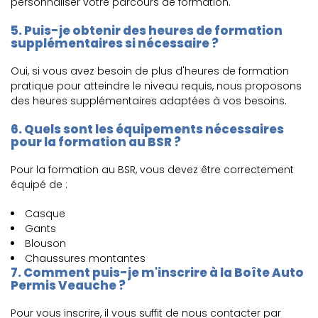
personnaliser votre parcours de formation.
5. Puis-je obtenir des heures de formation
supplémentaires si nécessaire ?
Oui, si vous avez besoin de plus d'heures de formation
pratique pour atteindre le niveau requis, nous proposons
des heures supplémentaires adaptées à vos besoins.
6. Quels sont les équipements nécessaires
pour la formation au BSR ?
Pour la formation au BSR, vous devez être correctement
équipé de :
Casque
Gants
Blouson
Chaussures montantes
7. Comment puis-je m'inscrire à la Boîte Auto
Permis Veauche ?
Pour vous inscrire, il vous suffit de nous contacter par