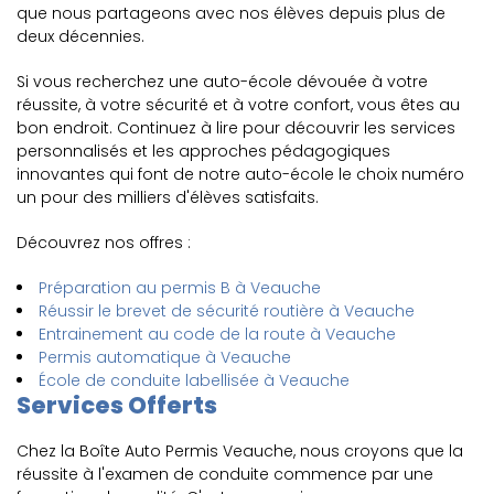
que nous partageons avec nos élèves depuis plus de
deux décennies.
Si vous recherchez une auto-école dévouée à votre
réussite, à votre sécurité et à votre confort, vous êtes au
bon endroit. Continuez à lire pour découvrir les services
personnalisés et les approches pédagogiques
innovantes qui font de notre auto-école le choix numéro
un pour des milliers d'élèves satisfaits.
Découvrez nos offres :
Préparation au permis B à Veauche
Réussir le brevet de sécurité routière à Veauche
Entrainement au code de la route à Veauche
Permis automatique à Veauche
École de conduite labellisée à Veauche
Services Offerts
Chez la Boîte Auto Permis Veauche, nous croyons que la
réussite à l'examen de conduite commence par une