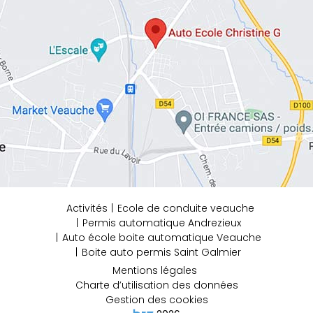
Activités
Ecole de conduite veauche
Permis automatique Andrezieux
Auto école boite automatique Veauche
Boite auto permis Saint Galmier
Mentions légales
Charte d’utilisation des données
Gestion des cookies