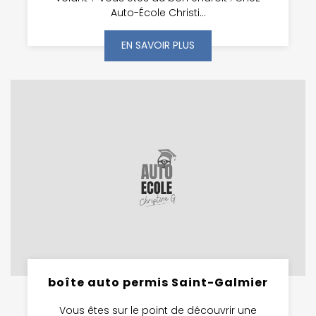
Auto-École Christi...
EN SAVOIR PLUS
boîte auto permis Saint-Galmier
Vous êtes sur le point de découvrir une