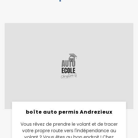
boîte auto permis Andrezieux
Vous rêvez de prendre le volant et de tracer
votre propre route vers l'indépendance au
volant ? Vous êtes au bon endroit ! Chez