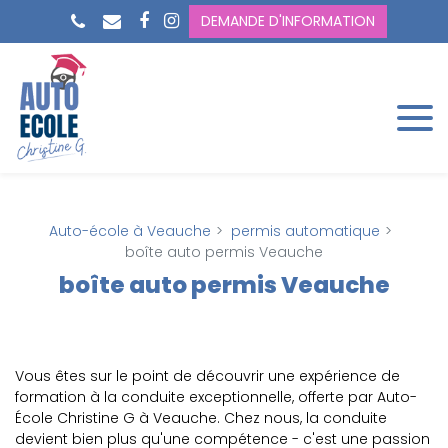
Panneau de gestion des cookies
DEMANDE D'INFORMATION
Auto-école à Veauche
permis automatique
boîte auto permis Veauche
boîte auto permis Veauche
Vous êtes sur le point de découvrir une expérience de
formation à la conduite exceptionnelle, offerte par Auto-
École Christine G à Veauche. Chez nous, la conduite
devient bien plus qu'une compétence - c'est une passion